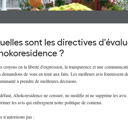
uelles sont les directives d'éval
hokoresidence ?
 croyons en la liberté d'expression, la transparence et une communicati
 demandons de vous en tenir aux faits. Les meilleurs avis fournissent de
munauté à prendre de meilleures décisions.
défaut, Ahokoresidence ne censure, ne modifie ni ne supprime les avis.
rimer les avis qui enfreignent notre politique de contenu.
 n'autorisons pas :