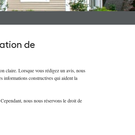
uation de
on claire. Lorsque vous rédigez un avis, nous
s informations constructives qui aident la
 Cependant, nous nous réservons le droit de