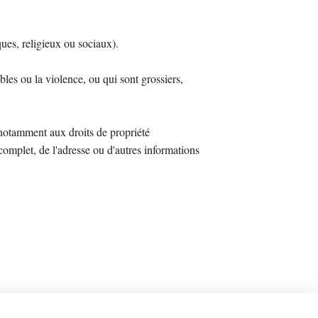
ues, religieux ou sociaux).
les ou la violence, ou qui sont grossiers,
 notamment aux droits de propriété
 complet, de l'adresse ou d'autres informations